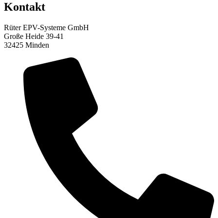
Kontakt
Rüter EPV-Systeme GmbH
Große Heide 39-41
32425 Minden