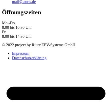
mail@tauris.de
Öffnungszeiten
Mo.-Do.
8:00 bis 16:30 Uhr
Fr.
8:00 bis 14:30 Uhr
© 2022 project by Rüter EPV-Systeme GmbH
Impressum
Datenschutzerklärung