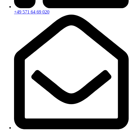
+49 571 64 69 020