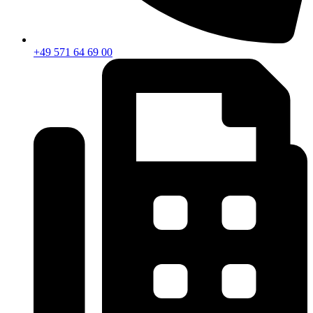
+49 571 64 69 00