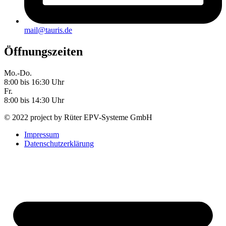
mail@tauris.de
Öffnungszeiten
Mo.-Do.
8:00 bis 16:30 Uhr
Fr.
8:00 bis 14:30 Uhr
© 2022 project by Rüter EPV-Systeme GmbH
Impressum
Datenschutzerklärung