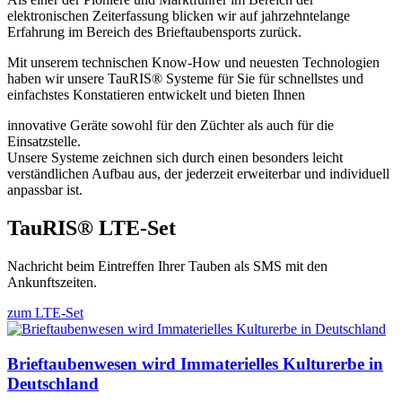
elektronischen Zeiterfassung blicken wir auf jahrzehntelange
Erfahrung im Bereich des Brieftaubensports zurück.
Mit unserem technischen Know-How und neuesten Technologien
haben wir unsere TauRIS® Systeme für Sie für schnellstes und
einfachstes Konstatieren entwickelt und bieten Ihnen
innovative Geräte sowohl für den Züchter als auch für die
Einsatzstelle.
Unsere Systeme zeichnen sich durch einen besonders leicht
verständlichen Aufbau aus, der jederzeit erweiterbar und individuell
anpassbar ist.
TauRIS® LTE-Set
Nachricht beim Eintreffen Ihrer Tauben als SMS mit den
Ankunftszeiten.
zum LTE-Set
Brieftaubenwesen wird Immaterielles Kulturerbe in
Deutschland