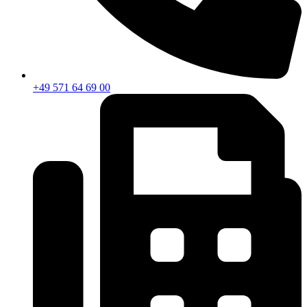
+49 571 64 69 00