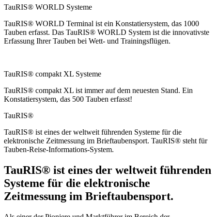
TauRIS® WORLD Systeme
TauRIS® WORLD Terminal ist ein Konstatiersystem, das 1000
Tauben erfasst. Das TauRIS® WORLD System ist die innovativste
Erfassung Ihrer Tauben bei Wett- und Trainingsflügen.
TauRIS® compakt XL Systeme
TauRIS® compakt XL ist immer auf dem neuesten Stand. Ein
Konstatiersystem, das 500 Tauben erfasst!
TauRIS®
TauRIS® ist eines der weltweit führenden Systeme für die
elektronische Zeitmessung im Brieftaubensport. TauRIS® steht für
Tauben-Reise-Informations-System.
TauRIS® ist eines der weltweit führenden
Systeme für die elektronische
Zeitmessung im Brieftaubensport.
Als einer der Pioniere und Marktführer im Bereich der