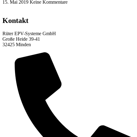
15. Mai 2019
Keine Kommentare
Kontakt
Rüter EPV-Systeme GmbH
Große Heide 39-41
32425 Minden