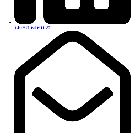
+49 571 64 69 020