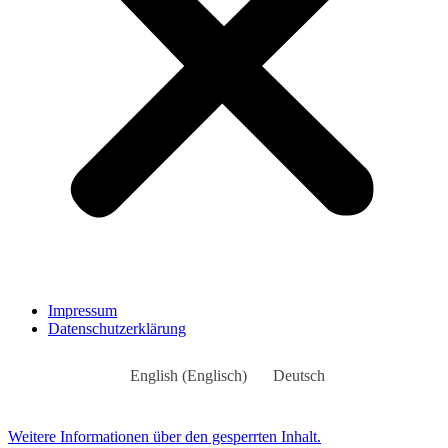
Impressum
Datenschutzerklärung
English
(
Englisch
)
Deutsch
Weitere Informationen über den gesperrten Inhalt.