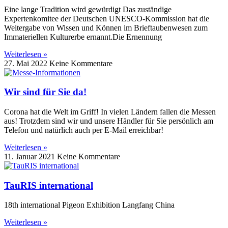
Eine lange Tradition wird gewürdigt Das zuständige
Expertenkomitee der Deutschen UNESCO-Kommission hat die
Weitergabe von Wissen und Können im Brieftaubenwesen zum
Immateriellen Kulturerbe ernannt.Die Ernennung
Weiterlesen »
27. Mai 2022
Keine Kommentare
Wir sind für Sie da!
Corona hat die Welt im Griff! In vielen Ländern fallen die Messen
aus! Trotzdem sind wir und unsere Händler für Sie persönlich am
Telefon und natürlich auch per E-Mail erreichbar!
Weiterlesen »
11. Januar 2021
Keine Kommentare
TauRIS international
18th international Pigeon Exhibition Langfang China
Weiterlesen »