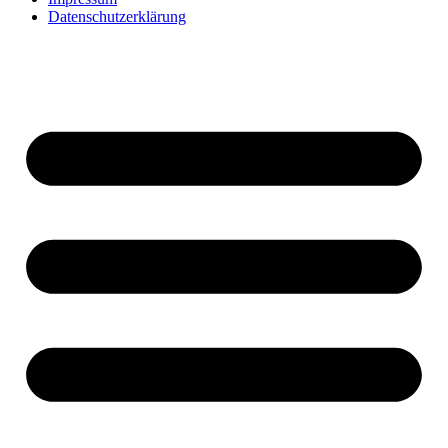
Datenschutzerklärung