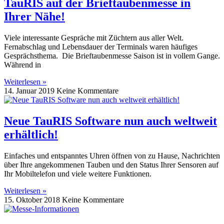
TauRIS auf der Brieftaubenmesse in
Ihrer Nähe!
Viele interessante Gespräche mit Züchtern aus aller Welt.
Fernabschlag und Lebensdauer der Terminals waren häufiges
Gesprächsthema. Die Brieftaubenmesse Saison ist in vollem Gange.
Während in
Weiterlesen »
14. Januar 2019
Keine Kommentare
Neue TauRIS Software nun auch weltweit
erhältlich!
Einfaches und entspanntes Uhren öffnen von zu Hause, Nachrichten
über Ihre angekommenen Tauben und den Status Ihrer Sensoren auf
Ihr Mobiltelefon und viele weitere Funktionen.
Weiterlesen »
15. Oktober 2018
Keine Kommentare