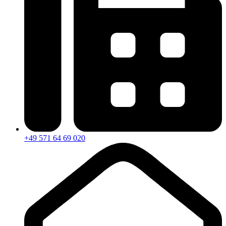
+49 571 64 69 020