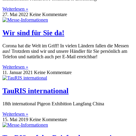
Weiterlesen »
27. Mai 2022
Keine Kommentare
Wir sind für Sie da!
Corona hat die Welt im Griff! In vielen Ländern fallen die Messen
aus! Trotzdem sind wir und unsere Händler für Sie persönlich am
Telefon und natürlich auch per E-Mail erreichbar!
Weiterlesen »
11. Januar 2021
Keine Kommentare
TauRIS international
18th international Pigeon Exhibition Langfang China
Weiterlesen »
15. Mai 2019
Keine Kommentare