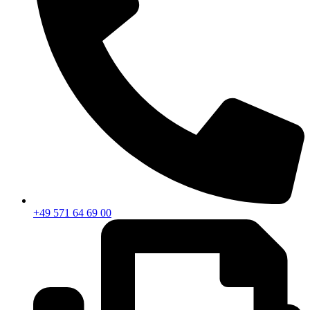
+49 571 64 69 00