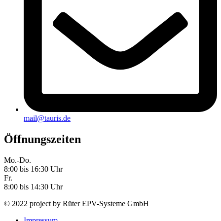
mail@tauris.de
Öffnungszeiten
Mo.-Do.
8:00 bis 16:30 Uhr
Fr.
8:00 bis 14:30 Uhr
© 2022 project by Rüter EPV-Systeme GmbH
Impressum