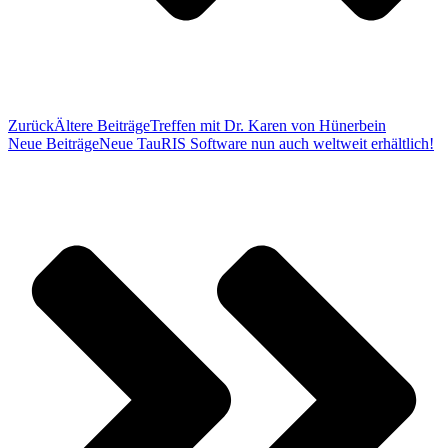
Zurück
Ältere Beiträge
Treffen mit Dr. Karen von Hünerbein
Neue Beiträge
Neue TauRIS Software nun auch weltweit erhältlich!