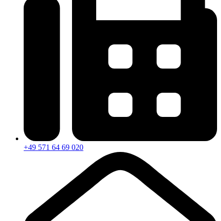
+49 571 64 69 020