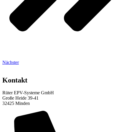
Nächster
Kontakt
Rüter EPV-Systeme GmbH
Große Heide 39-41
32425 Minden