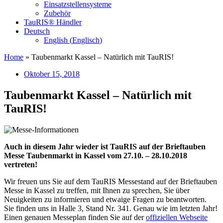
Einsatzstellensysteme
Zubehör
TauRIS® Händler
Deutsch
English
(
Englisch
)
Home
»
Taubenmarkt Kassel – Natürlich mit TauRIS!
Oktober 15, 2018
Taubenmarkt Kassel – Natürlich mit
TauRIS!
Auch in diesem Jahr wieder ist TauRIS auf der Brieftauben
Messe Taubenmarkt in Kassel vom 27.10. – 28.10.2018
vertreten!
Wir freuen uns Sie auf dem TauRIS Messestand auf der Brieftauben
Messe in Kassel zu treffen, mit Ihnen zu sprechen, Sie über
Neuigkeiten zu informieren und etwaige Fragen zu beantworten.
Sie finden uns in Halle 3, Stand Nr. 341. Genau wie im letzten Jahr!
Einen genauen Messeplan finden Sie auf der
offiziellen Webseite