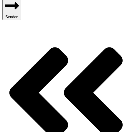
Senden