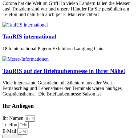
Corona hat die Welt im Griff! In vielen Ländern fallen die Messen
aus! Trotzdem sind wir und unsere Händler für Sie persönlich am
Telefon und natürlich auch per E-Mail erreichbar!
TauRIS international
18th international Pigeon Exhibition Langfang China
TauRIS auf der Brieftaubenmesse in Ihrer Nähe!
Viele interessante Gespräche mit Züchtern aus aller Welt.
Fernabschlag und Lebensdauer der Terminals waren häufiges
Gesprächsthema. Die Brieftaubenmesse Saison ist
Ihr Anliegen
Ihr Namen
Telefon
E-Mail