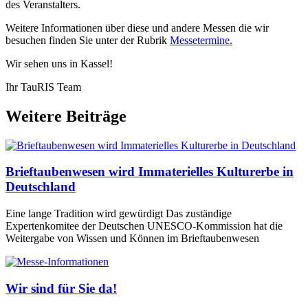
des Veranstalters.
Weitere Informationen über diese und andere Messen die wir
besuchen finden Sie unter der Rubrik
Messetermine.
Wir sehen uns in Kassel!
Ihr TauRIS Team
Weitere Beiträge
Brieftaubenwesen wird Immaterielles Kulturerbe in
Deutschland
Eine lange Tradition wird gewürdigt Das zuständige
Expertenkomitee der Deutschen UNESCO-Kommission hat die
Weitergabe von Wissen und Können im Brieftaubenwesen
Wir sind für Sie da!