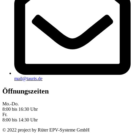
mail@tauris.de
Öffnungszeiten
Mo.-Do.
8:00 bis 16:30 Uhr
Fr.
8:00 bis 14:30 Uhr
© 2022 project by Rüter EPV-Systeme GmbH