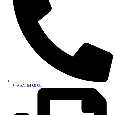
+49 571 64 69 00