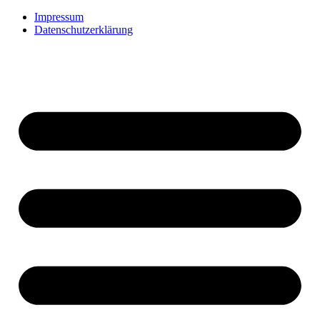
Impressum
Datenschutzerklärung