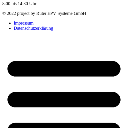
8:00 bis 14:30 Uhr
© 2022 project by Rüter EPV-Systeme GmbH
Impressum
Datenschutzerklärung