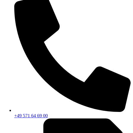
+49 571 64 69 00