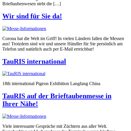
Brieftaubenwesen steht die […]
Wir sind für Sie da!
Corona hat die Welt im Griff! In vielen Ländern fallen die Messen
aus! Trotzdem sind wir und unsere Händler für Sie persönlich am
Telefon und natürlich auch per E-Mail erreichbar!
TauRIS international
18th international Pigeon Exhibition Langfang China
TauRIS auf der Brieftaubenmesse in
Ihrer Nähe!
Viele interessante Gespräche mit Züchtern aus aller Welt.