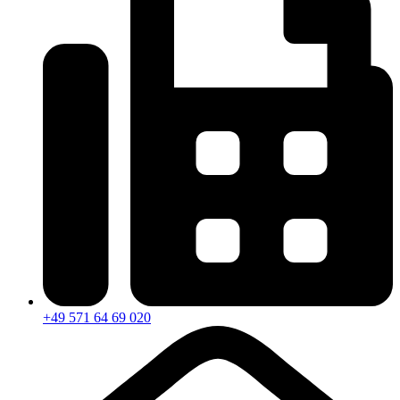
+49 571 64 69 020