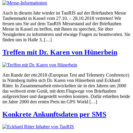
Auch in diesem Jahr wieder ist TauRIS auf der Brieftauben Messe
Taubenmarkt in Kassel vom 27.10. – 28.10.2018 vertreten! Wir
freuen uns Sie auf dem TauRIS Messestand auf der Brieftauben
Messe in Kassel zu treffen, mit Ihnen zu sprechen, Sie über
Neuigkeiten zu informieren und etwaige Fragen zu beantworten. Sie
finden uns in Halle 3, […]
Treffen mit Dr. Karen von Hünerbein
Am Rande der ettc2018 (European Test and Telemetry Conference)
in Nürnberg trafen sich Dr. Karen von Hünerbein und Eckhard
Rüter. In Zusammenarbeit entwickelten sie in den Jahren um 2000
das weltweit erste Gerät, mit dem Flugwege von Brieftauben
aufgezeichnet und dargestellt werden konnten. Dafür erhielten beide
im Jahre 2000 den ersten Preis im GPS World […]
Konkrete Ankunftsdaten per SMS