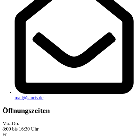
mail@tauris.de
Öffnungszeiten
Mo.-Do.
8:00 bis 16:30 Uhr
Fr.